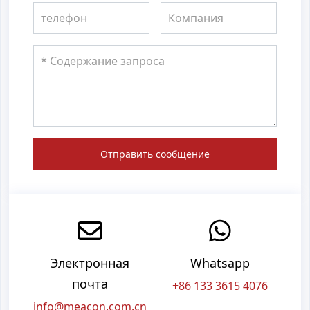
Отправить сообщение
Электронная
Whatsapp
почта
+86 133 3615 4076
info@meacon.com.cn