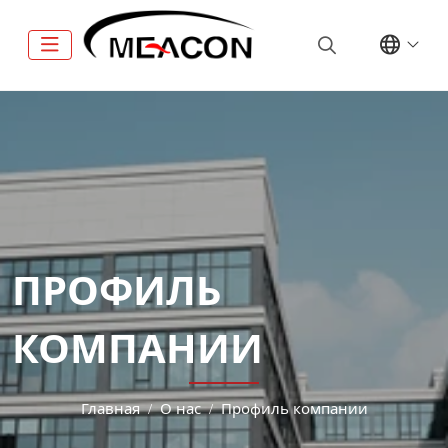
ПРОФИЛЬ
КОМПАНИИ
Главная
О нас
Профиль компании