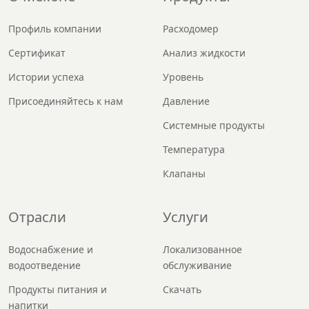
Профиль компании
Расходомер
Сертификат
Анализ жидкости
Истории успеха
Уровень
Присоединяйтесь к нам
Давление
Системные продукты
Температура
Клапаны
Отрасли
Услуги
Водоснабжение и
Локализованное
водоотведение
обслуживание
Продукты питания и
Скачать
напитки