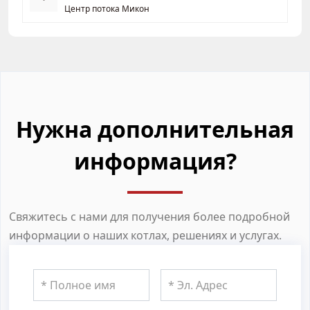
Центр потока Микон
Нужна дополнительная
информация?
Свяжитесь с нами для получения более подробной
информации о наших котлах, решениях и услугах.