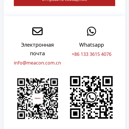
Электронная
Whatsapp
почта
+86 133 3615 4076
info@meacon.com.cn