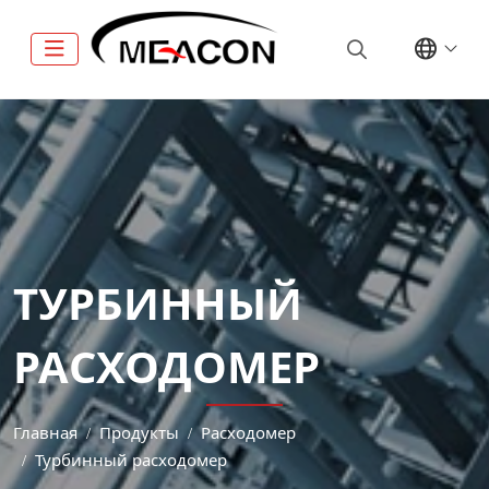
ТУРБИННЫЙ
РАСХОДОМЕР
Главная
Продукты
Расходомер
Турбинный расходомер