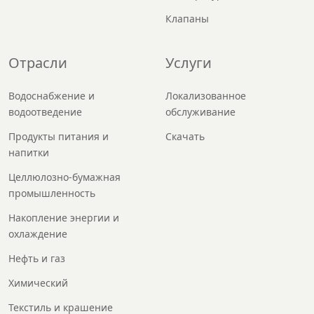
Клапаны
Отрасли
Услуги
Водоснабжение и
Локализованное
водоотведение
обслуживание
Продукты питания и
Скачать
напитки
Целлюлозно-бумажная
промышленность
Накопление энергии и
охлаждение
Нефть и газ
Химический
Текстиль и крашение