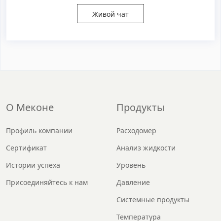
Живой чат
О Меконе
Продукты
Профиль компании
Расходомер
Сертификат
Анализ жидкости
Истории успеха
Уровень
Присоединяйтесь к нам
Давление
Системные продукты
Температура