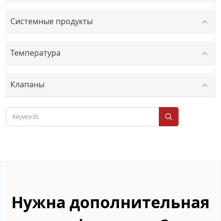
Системные продукты
Температура
Клапаны
Нужна дополнительная