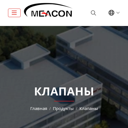
КЛАПАНЫ
Главная
Продукты
Клапаны