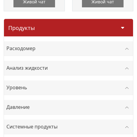
Живой чат
Живой чат
Продукты
Расходомер
Анализ жидкости
Уровень
Давление
Системные продукты