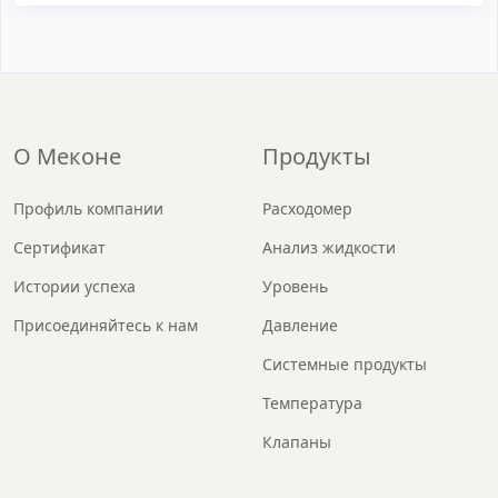
О Меконе
Продукты
Профиль компании
Расходомер
Сертификат
Анализ жидкости
Истории успеха
Уровень
Присоединяйтесь к нам
Давление
Системные продукты
Температура
Клапаны