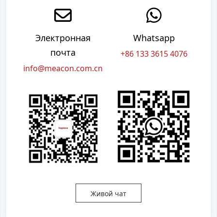
Электронная
Whatsapp
почта
+86 133 3615 4076
info@meacon.com.cn
Живой чат