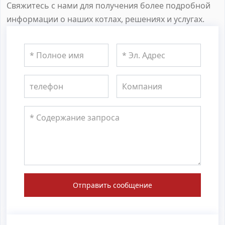
Свяжитесь с нами для получения более подробной
информации о наших котлах, решениях и услугах.
Отправить сообщение