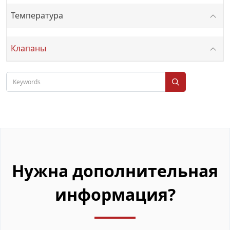
Температура
Клапаны
Нужна дополнительная
информация?