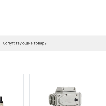
Сопутствующие товары