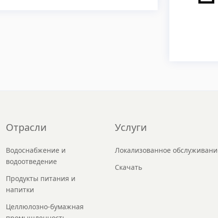
Отрасли
Услуги
Водоснабжение и
Локализованное обслуживани
водоотведение
Скачать
Продукты питания и
напитки
Целлюлозно-бумажная
промышленность