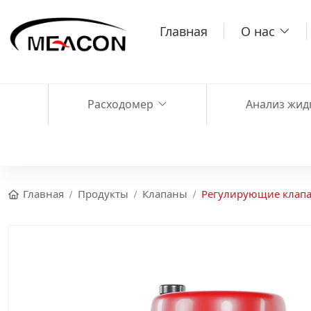
Главная
О нас
Расходомер
Анализ жид
Главная
Продукты
Клапаны
Регулирующие клап