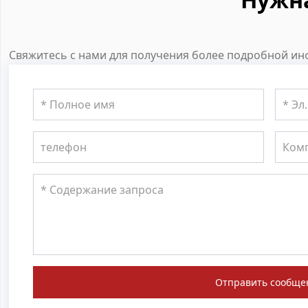
Свяжитесь с нами для получения более подробной инф
Отправить сообще