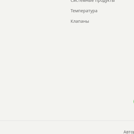
Системные продукты
Температура
Клапаны
Авто