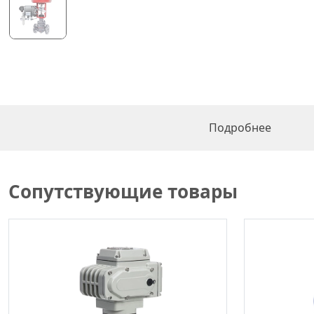
Подробнее
Сопутствующие товары