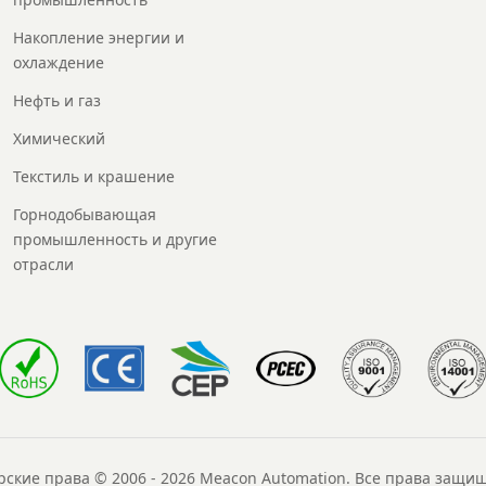
Накопление энергии и
охлаждение
Нефть и газ
Химический
Текстиль и крашение
Горнодобывающая
промышленность и другие
отрасли
рские права © 2006 - 2026 Meacon Automation. Все права защи