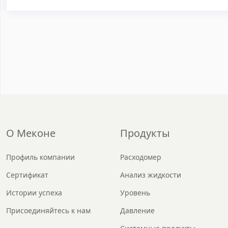
О Меконе
Продукты
Профиль компании
Расходомер
Сертификат
Анализ жидкости
Истории успеха
Уровень
Присоединяйтесь к нам
Давление