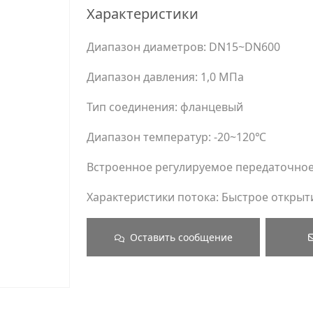
Характеристики
Диапазон диаметров: DN15~DN600
Диапазон давления: 1,0 МПа
Тип соединения: фланцевый
Диапазон температур: -20~120℃
Встроенное регулируемое передаточное
Характеристики потока: Быстрое открыт
Оставить сообщение