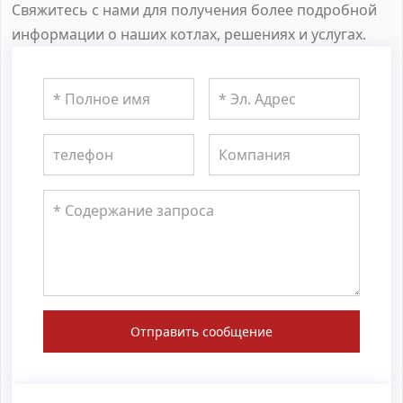
Свяжитесь с нами для получения более подробной
информации о наших котлах, решениях и услугах.
Отправить сообщение