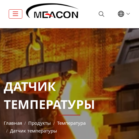
ДАТЧИК
ТЕМПЕРАТУРЫ
Главная
Продукты
Температура
Датчик температуры