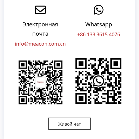
Электронная
Whatsapp
почта
+86 133 3615 4076
info@meacon.com.cn
Живой чат