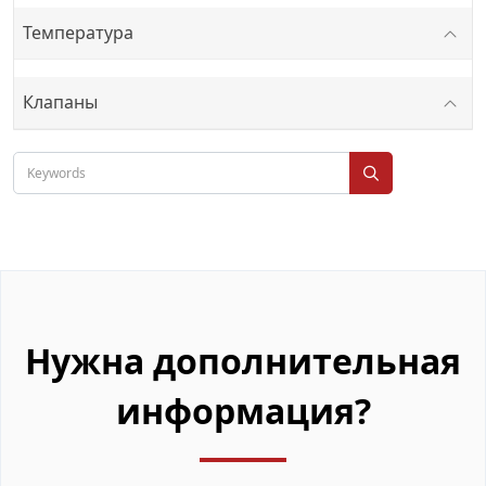
Температура
Клапаны
Нужна дополнительная
информация?