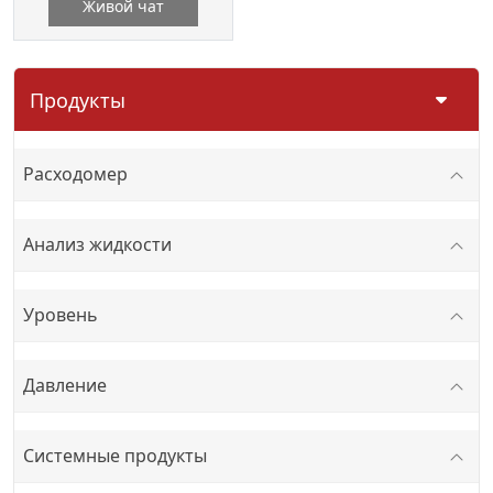
Живой чат
Продукты
Расходомер
Анализ жидкости
Уровень
Давление
Системные продукты