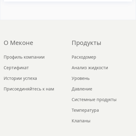
О Меконе
Продукты
Профиль компании
Расходомер
Сертификат
Анализ жидкости
Истории успеха
Уровень
Присоединяйтесь к нам
Давление
Системные продукты
Температура
Клапаны