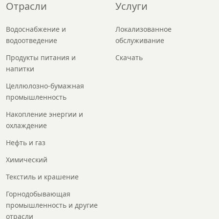
Отрасли
Услуги
Водоснабжение и
Локализованное
водоотведение
обслуживание
Продукты питания и
Скачать
напитки
Целлюлозно-бумажная
промышленность
Накопление энергии и
охлаждение
Нефть и газ
Химический
Текстиль и крашение
Горнодобывающая
промышленность и другие
отрасли