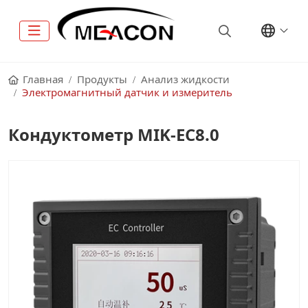
Главная
Продукты
Анализ жидкости
Электромагнитный датчик и измеритель
Кондуктометр MIK-EC8.0