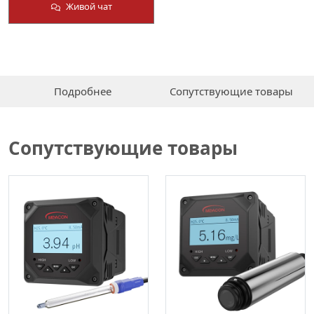
Живой чат
Подробнее
Сопутствующие товары
Сопутствующие товары