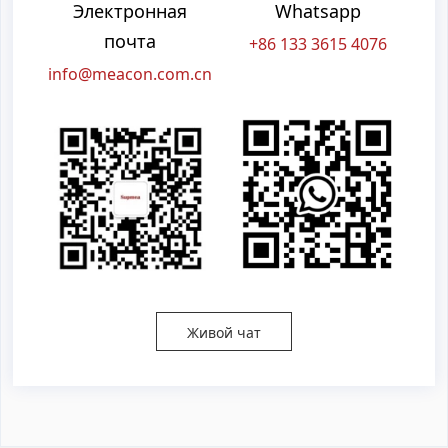
Электронная
Whatsapp
почта
+86 133 3615 4076
info@meacon.com.cn
Живой чат