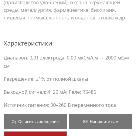
(производство удобрений), охрана окружающей
среды, металлургия, фармацевтика, биохимия,
пищевая промышленность и водоподготовка и др.
Характеристики
Диапазон: 0,01 электрода: 0,00 мкСм/см ～ 2000 мСм/
см
Разрешение: ±1% от полной шкалы
Выходной сигнал: 4~20 мА; Реле; RS485
Источник питания: 90–260 В переменного тока
Оставить сообщение
Напишите нам