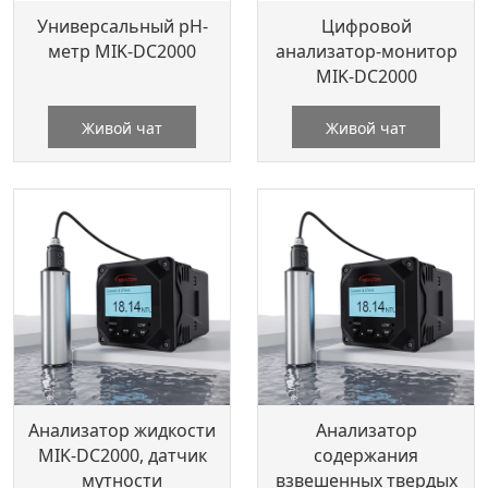
Универсальный pH-
Цифровой
метр MIK-DC2000
анализатор-монитор
MIK-DC2000
Живой чат
Живой чат
Анализатор жидкости
Анализатор
MIK-DC2000, датчик
содержания
мутности
взвешенных твердых