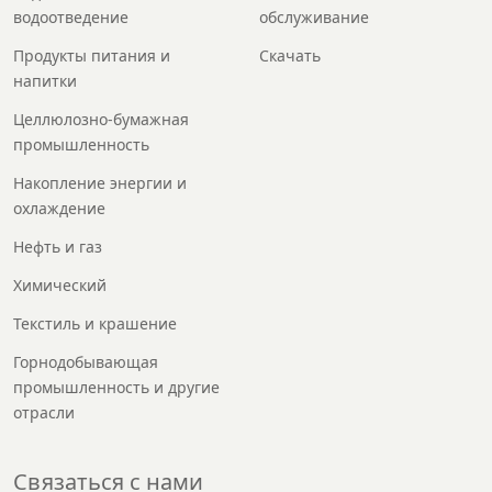
водоотведение
обслуживание
Продукты питания и
Скачать
напитки
Целлюлозно-бумажная
промышленность
Накопление энергии и
охлаждение
Нефть и газ
Химический
Текстиль и крашение
Горнодобывающая
промышленность и другие
отрасли
Связаться с нами