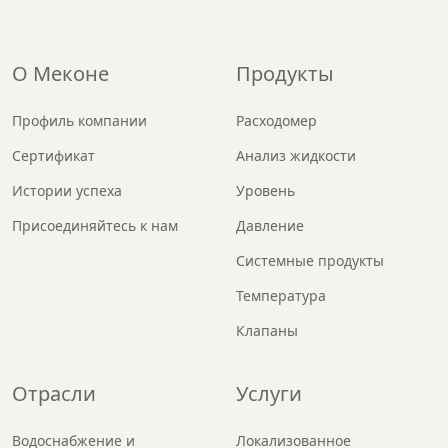
О Меконе
Продукты
Профиль компании
Расходомер
Сертификат
Анализ жидкости
Истории успеха
Уровень
Присоединяйтесь к нам
Давление
Системные продукты
Температура
Клапаны
Отрасли
Услуги
Водоснабжение и
Локализованное