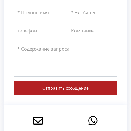
Отправить сообщение