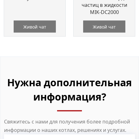
частиц в жидкости
MIK-DC2000
Живой чат
Живой чат
Нужна дополнительная
информация?
Свяжитесь с нами для получения более подробной
информации о наших котлах, решениях и услугах.