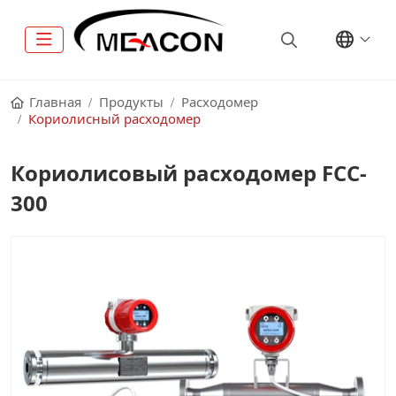
Главная
Продукты
Расходомер
Кориолисный расходомер
Кориолисовый расходомер FCC-
300