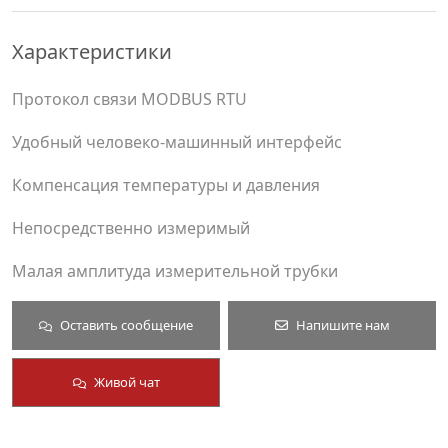
Характеристики
Протокол связи MODBUS RTU
Удобный человеко-машинный интерфейс
Компенсация температуры и давления
Непосредственно измеримый
Малая амплитуда измерительной трубки
Оставить сообщение
Напишите нам
Живой чат