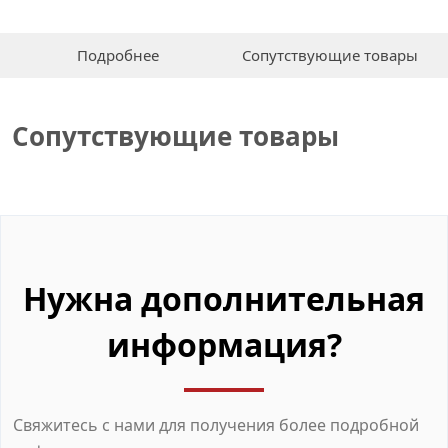
Подробнее
Сопутствующие товары
Сопутствующие товары
Нужна дополнительная
информация?
Свяжитесь с нами для получения более подробной