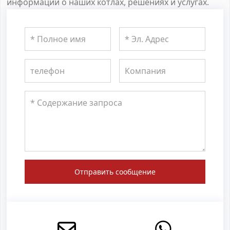
информации о наших котлах, решениях и услугах.
Отправить сообщение