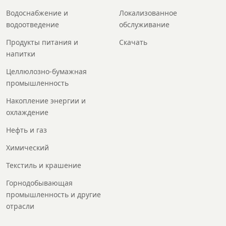
Водоснабжение и
Локализованное
водоотведение
обслуживание
Продукты питания и
Скачать
напитки
Целлюлозно-бумажная
промышленность
Накопление энергии и
охлаждение
Нефть и газ
Химический
Текстиль и крашение
Горнодобывающая
промышленность и другие
отрасли