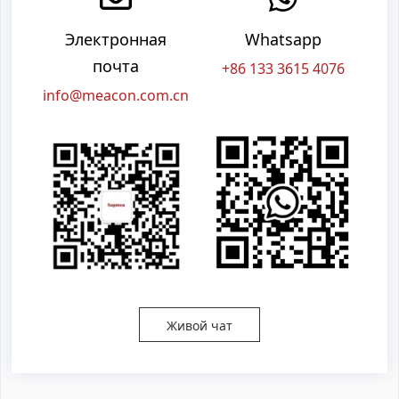
Электронная
Whatsapp
почта
+86 133 3615 4076
info@meacon.com.cn
Живой чат