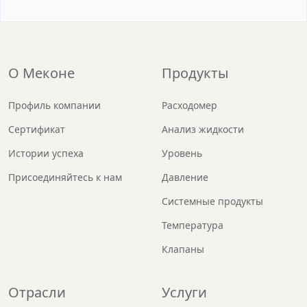
О Меконе
Продукты
Профиль компании
Расходомер
Сертификат
Анализ жидкости
Истории успеха
Уровень
Присоединяйтесь к нам
Давление
Системные продукты
Температура
Клапаны
Отрасли
Услуги