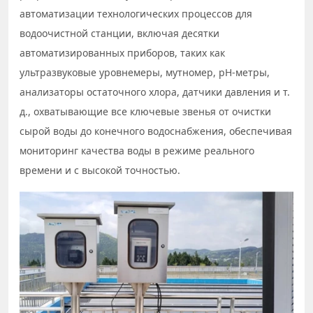
автоматизации технологических процессов для
водоочистной станции, включая десятки
автоматизированных приборов, таких как
ультразвуковые уровнемеры, мутномер, pH-метры,
анализаторы остаточного хлора, датчики давления и т.
д., охватывающие все ключевые звенья от очистки
сырой воды до конечного водоснабжения, обеспечивая
мониторинг качества воды в режиме реального
времени и с высокой точностью.