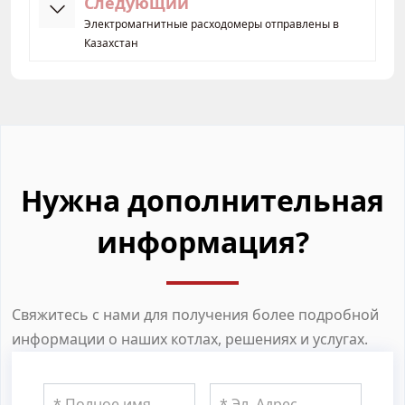
Следующий
Электромагнитные расходомеры отправлены в
Казахстан
Нужна дополнительная
информация?
Свяжитесь с нами для получения более подробной
информации о наших котлах, решениях и услугах.