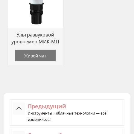
Ультразвуковой
уровнемер МИК-МП
Живой чат
Предыдущий
Инструменты + облачные технологии — всё
изменилось!