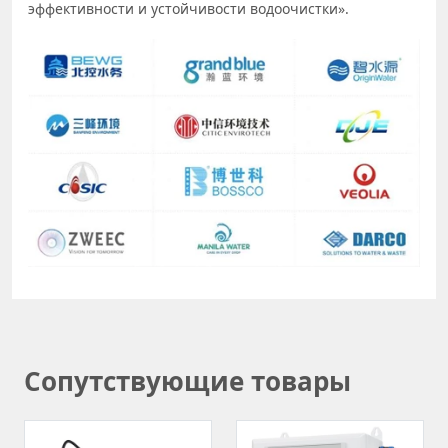
эффективности и устойчивости водоочистки».
Сопутствующие товары