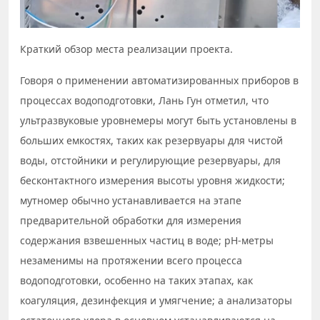
Краткий обзор места реализации проекта.
Говоря о применении автоматизированных приборов в
процессах водоподготовки, Лань Гун отметил, что
ультразвуковые уровнемеры могут быть установлены в
больших емкостях, таких как резервуары для чистой
воды, отстойники и регулирующие резервуары, для
бесконтактного измерения высоты уровня жидкости;
мутномер обычно устанавливается на этапе
предварительной обработки для измерения
содержания взвешенных частиц в воде; pH-метры
незаменимы на протяжении всего процесса
водоподготовки, особенно на таких этапах, как
коагуляция, дезинфекция и умягчение; а анализаторы