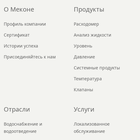
О Меконе
Продукты
Профиль компании
Расходомер
Сертификат
Анализ жидкости
Истории успеха
Уровень
Присоединяйтесь к нам
Давление
Системные продукты
Температура
Клапаны
Отрасли
Услуги
Водоснабжение и
Локализованное
водоотведение
обслуживание