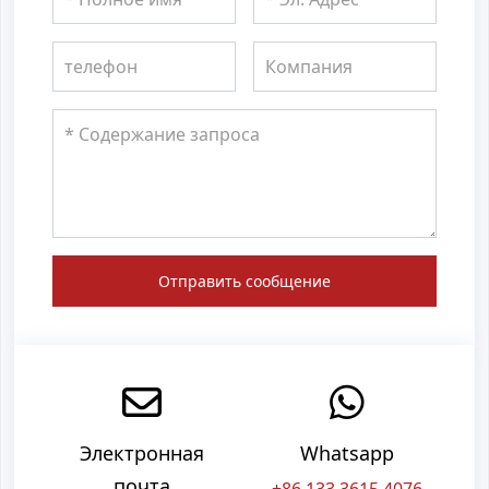
Отправить сообщение
Электронная
Whatsapp
почта