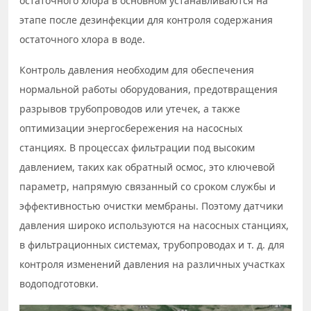
остаточного хлора в основном устанавливаются на
этапе после дезинфекции для контроля содержания
остаточного хлора в воде.
Контроль давления необходим для обеспечения
нормальной работы оборудования, предотвращения
разрывов трубопроводов или утечек, а также
оптимизации энергосбережения на насосных
станциях. В процессах фильтрации под высоким
давлением, таких как обратный осмос, это ключевой
параметр, напрямую связанный со сроком службы и
эффективностью очистки мембраны. Поэтому датчики
давления широко используются на насосных станциях,
в фильтрационных системах, трубопроводах и т. д. для
контроля изменений давления на различных участках
водоподготовки.