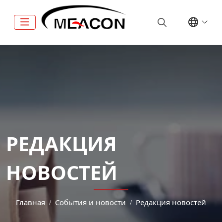
РЕДАКЦИЯ
НОВОСТЕЙ
Главная
События и новости
Редакция новостей