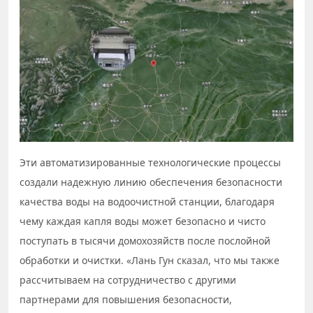
Эти автоматизированные технологические процессы
создали надежную линию обеспечения безопасности
качества воды на водоочистной станции, благодаря
чему каждая капля воды может безопасно и чисто
поступать в тысячи домохозяйств после послойной
обработки и очистки. «Лань Гун сказал, что мы также
рассчитываем на сотрудничество с другими
партнерами для повышения безопасности,