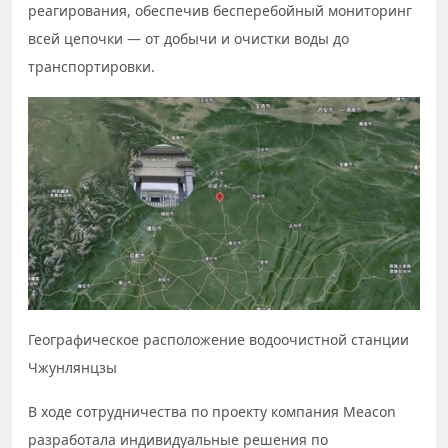
реагирования, обеспечив бесперебойный мониторинг
всей цепочки — от добычи и очистки воды до
транспортировки.
Географическое расположение водоочистной станции
Чжунлянцзы
В ходе сотрудничества по проекту компания Meacon
разработала индивидуальные решения по