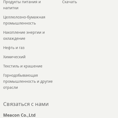
Продукты питания и
Скачать
напитки
Целлюлозно-бумажная
промышленность
Накопление энергии и
охлаждение
Нефть и газ
Химический
Текстиль и крашение
Горнодобывающая
промышленность и другие
отрасли
Связаться с нами
Meacon Co.,Ltd