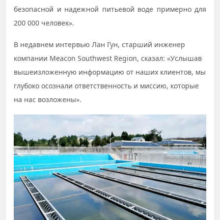
безопасной и надежной питьевой воде примерно для
200 000 человек».
В недавнем интервью Лан Гун, старший инженер
компании Meacon Southwest Region, сказал: «Услышав
вышеизложенную информацию от наших клиентов, мы
глубоко осознали ответственность и миссию, которые
на нас возложены».