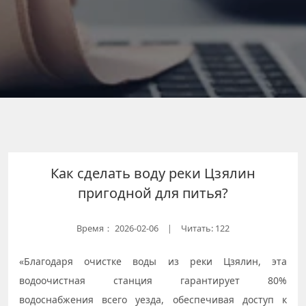
Как сделать воду реки Цзялин
пригодной для питья?
Время：
2026-02-06
Читать: 122
|
«Благодаря очистке воды из реки Цзялин, эта
водоочистная станция гарантирует 80%
водоснабжения всего уезда, обеспечивая доступ к