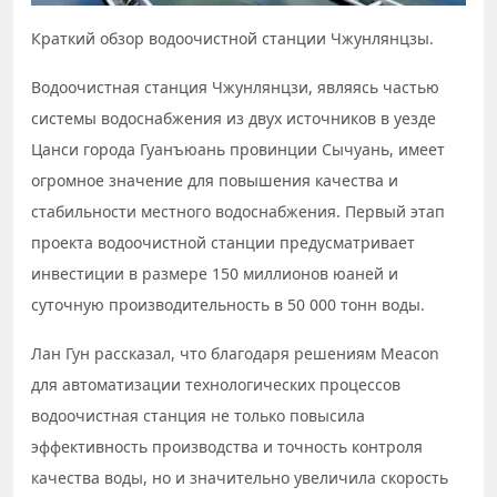
Краткий обзор водоочистной станции Чжунлянцзы.
Водоочистная станция Чжунлянцзи, являясь частью
системы водоснабжения из двух источников в уезде
Цанси города Гуанъюань провинции Сычуань, имеет
огромное значение для повышения качества и
стабильности местного водоснабжения. Первый этап
проекта водоочистной станции предусматривает
инвестиции в размере 150 миллионов юаней и
суточную производительность в 50 000 тонн воды.
Лан Гун рассказал, что благодаря решениям Meacon
для автоматизации технологических процессов
водоочистная станция не только повысила
эффективность производства и точность контроля
качества воды, но и значительно увеличила скорость