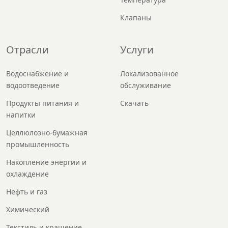
Клапаны
Отрасли
Услуги
Водоснабжение и
Локализованное
водоотведение
обслуживание
Продукты питания и
Скачать
напитки
Целлюлозно-бумажная
промышленность
Накопление энергии и
охлаждение
Нефть и газ
Химический
Текстиль и крашение