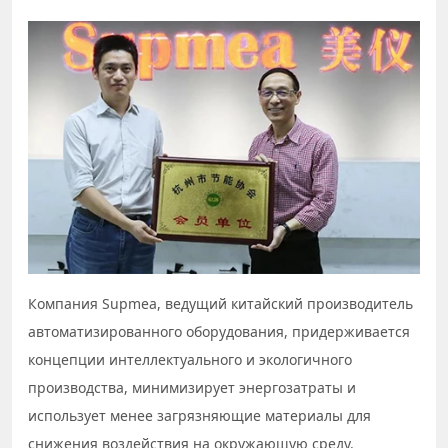
Компания Supmea, ведущий китайский производитель
автоматизированного оборудования, придерживается
концепции интеллектуального и экологичного
производства, минимизирует энергозатраты и
использует менее загрязняющие материалы для
снижения воздействия на окружающую среду.