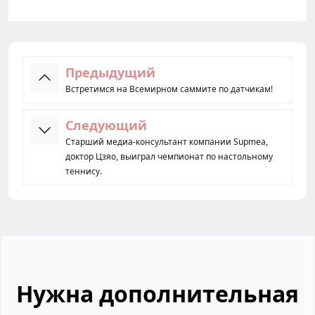
Предыдущий
Встретимся на Всемирном саммите по датчикам!
Следующий
Старший медиа-консультант компании Supmea,
доктор Цзяо, выиграл чемпионат по настольному
теннису.
Нужна дополнительная