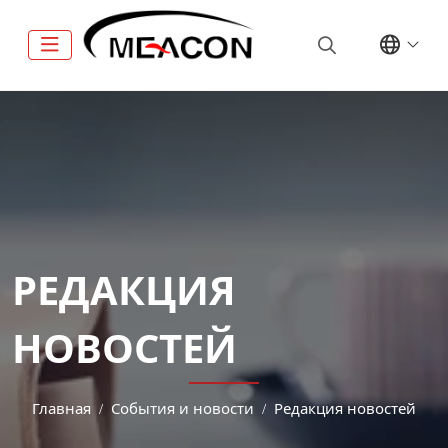
РЕДАКЦИЯ
НОВОСТЕЙ
Главная
События и новости
Редакция новостей