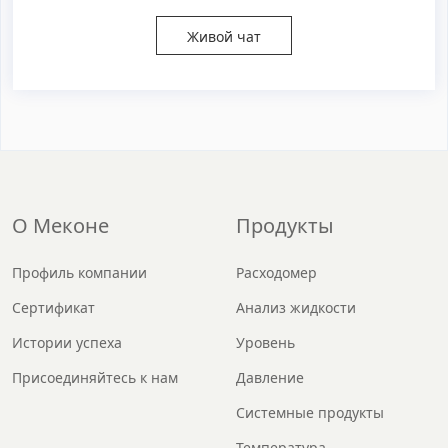
Живой чат
О Меконе
Продукты
Профиль компании
Расходомер
Сертификат
Анализ жидкости
Истории успеха
Уровень
Присоединяйтесь к нам
Давление
Системные продукты
Температура