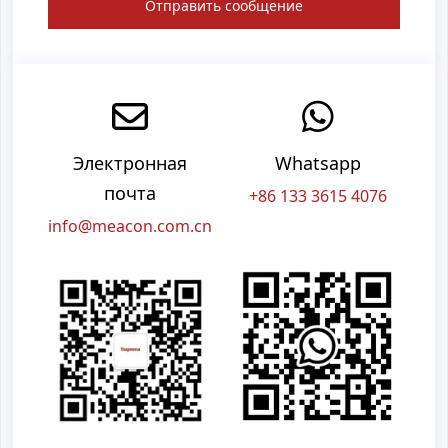
Отправить сообщение
Электронная
Whatsapp
почта
+86 133 3615 4076
info@meacon.com.cn