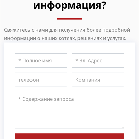
информация?
Свяжитесь с нами для получения более подробной
информации о наших котлах, решениях и услугах.