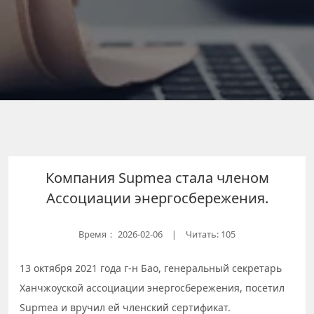
Компания Supmea стала членом
Ассоциации энергосбережения.
Время：
2026-02-06
Читать: 105
|
13 октября 2021 года г-н Бао, генеральный секретарь
Ханчжоуской ассоциации энергосбережения, посетил
Supmea и вручил ей членский сертификат.