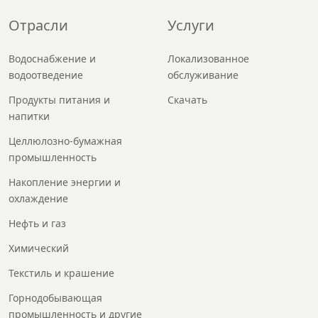
Отрасли
Услуги
Водоснабжение и
Локализованное
водоотведение
обслуживание
Продукты питания и
Скачать
напитки
Целлюлозно-бумажная
промышленность
Накопление энергии и
охлаждение
Нефть и газ
Химический
Текстиль и крашение
Горнодобывающая
промышленность и другие