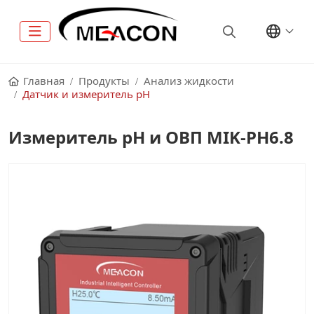
Главная
Продукты
Анализ жидкости
Датчик и измеритель pH
Измеритель pH и ОВП MIK-PH6.8