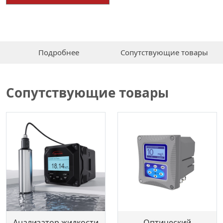
Подробнее
Сопутствующие товары
Сопутствующие товары
Анализатор жидкости
Оптический