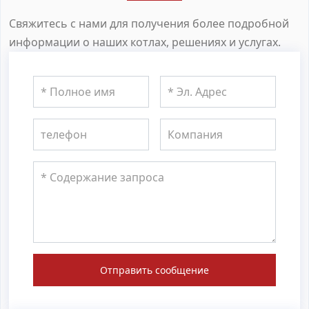
Свяжитесь с нами для получения более подробной
информации о наших котлах, решениях и услугах.
Отправить сообщение