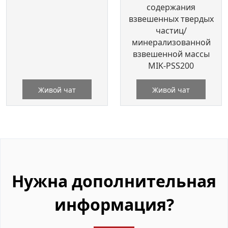
содержания
взвешенных твердых
частиц/
минерализованной
взвешенной массы
MIK-PSS200
Живой чат
Живой чат
Нужна дополнительная
информация?