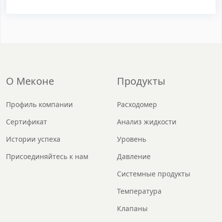
О Меконе
Продукты
Профиль компании
Расходомер
Сертификат
Анализ жидкости
Истории успеха
Уровень
Присоединяйтесь к нам
Давление
Системные продукты
Температура
Клапаны