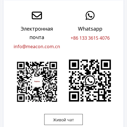
Электронная
Whatsapp
почта
+86 133 3615 4076
info@meacon.com.cn
Живой чат