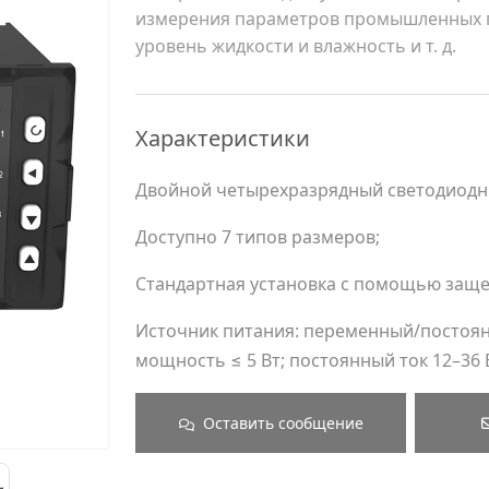
измерения параметров промышленных пр
уровень жидкости и влажность и т. д.
Характеристики
Двойной четырехразрядный светодиодн
Доступно 7 типов размеров;
Стандартная установка с помощью заще
Источник питания: переменный/постоянны
мощность ≤ 5 Вт; постоянный ток 12–36 
Оставить сообщение