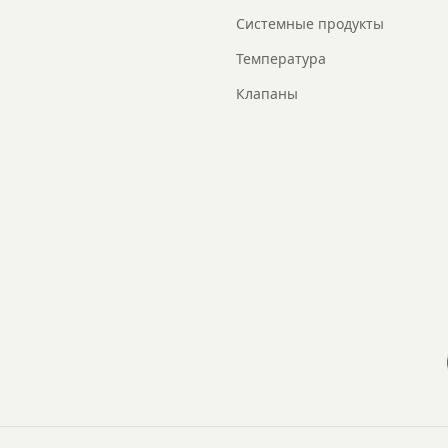
Системные продукты
Температура
Клапаны