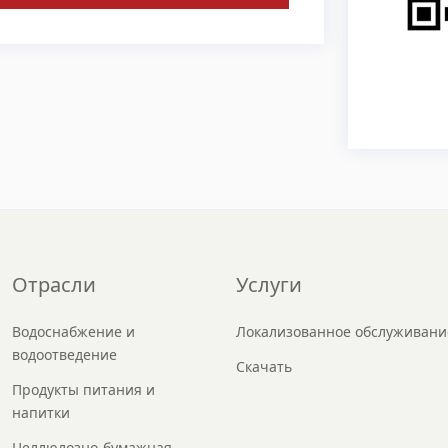
Отрасли
Услуги
Водоснабжение и
Локализованное обслуживани
водоотведение
Скачать
Продукты питания и
напитки
Целлюлозно-бумажная