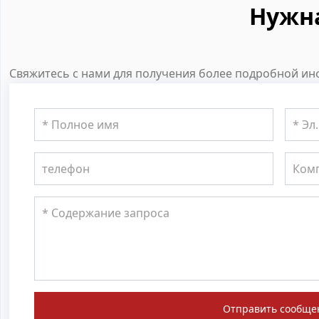
Нужн
Свяжитесь с нами для получения более подробной инф
Отправить сообще