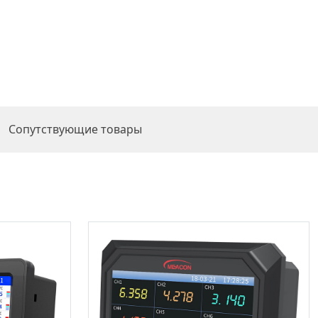
Сопутствующие товары