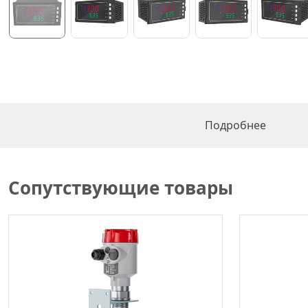
Подробнее
Сопутствующие товары