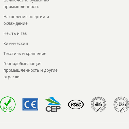
промышленность
Накопление энергии и
охлаждение
Нефть и газ
Химический
Текстиль и крашение
Горнодобывающая
промышленность и другие
отрасли