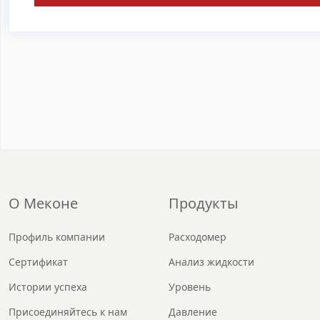
О Меконе
Продукты
Профиль компании
Расходомер
Сертификат
Анализ жидкости
Истории успеха
Уровень
Присоединяйтесь к нам
Давление