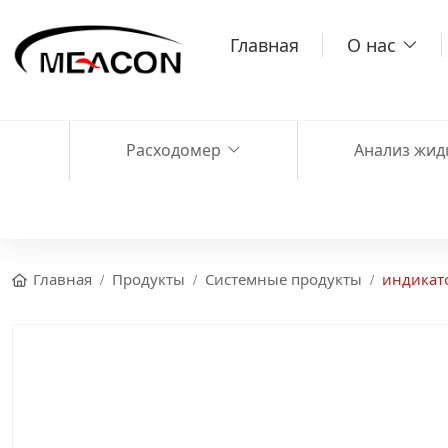
Главная
О нас
Расходомер
Анализ жид
Главная
Продукты
Системные продукты
индикат