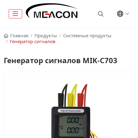
Главная
Продукты
Системные продукты
Генератор сигналов
Генератор сигналов MIK-C703