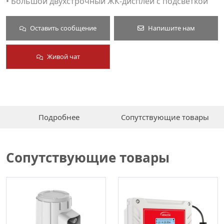
• Большой двухстрочный ЖК-дисплей с подсветкой
Оставить сообщение
Напишите нам
Живой чат
Подробнее
Сопутствующие товары
Сопутствующие товары