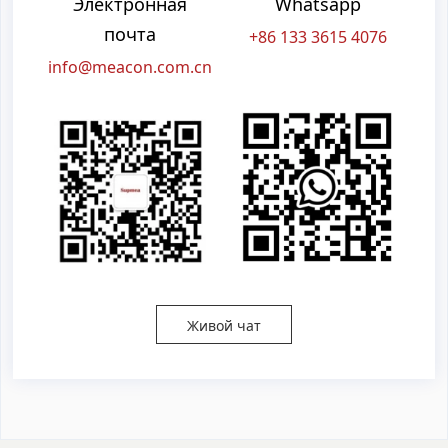
Электронная
Whatsapp
почта
+86 133 3615 4076
info@meacon.com.cn
Живой чат