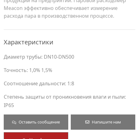
продукции на предприятии. Паровой расходомер
Meacon эффективно обеспечивает измерение
расхода пара в производственном процессе.
Характеристики
Диаметр трубы: DN10-DN500
Точность: 1,0% 1,5%
Соотношение дальности: 1:8
Степень защиты от проникновения влаги и пыли:
IP65
Оставить сообщение
Напишите нам