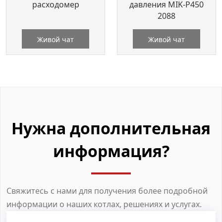
расходомер
давления MIK-P450
2088
Живой чат
Живой чат
Нужна дополнительная
информация?
Свяжитесь с нами для получения более подробной
информации о наших котлах, решениях и услугах.