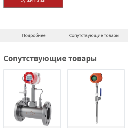
Живой чат
Подробнее
Сопутствующие товары
Сопутствующие товары