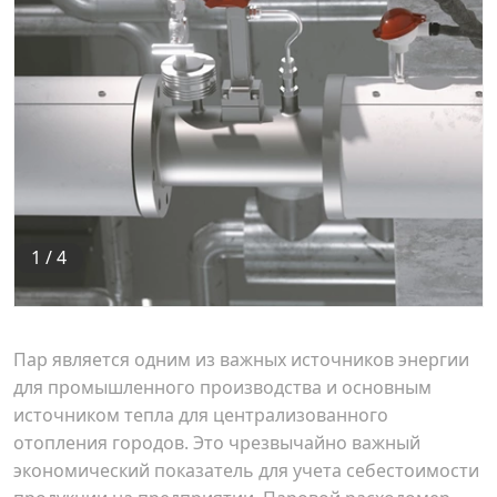
1
/
4
Пар является одним из важных источников энергии
для промышленного производства и основным
источником тепла для централизованного
отопления городов. Это чрезвычайно важный
экономический показатель для учета себестоимости