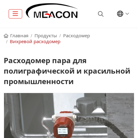
Главная
Продукты
Расходомер
Вихревой расходомер
Расходомер пара для
полиграфической и красильной
промышленности