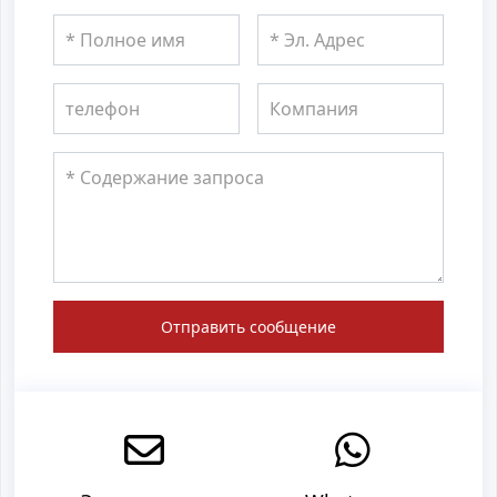
Отправить сообщение