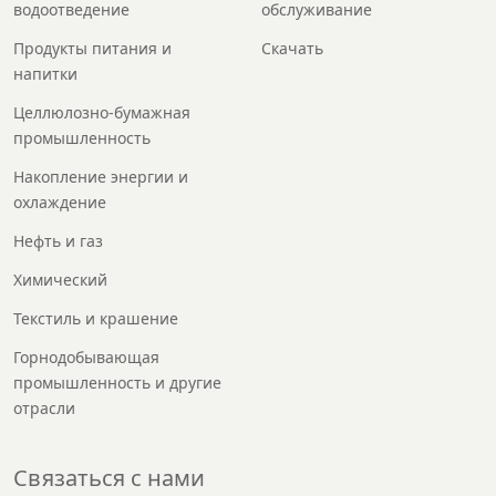
водоотведение
обслуживание
Продукты питания и
Скачать
напитки
Целлюлозно-бумажная
промышленность
Накопление энергии и
охлаждение
Нефть и газ
Химический
Текстиль и крашение
Горнодобывающая
промышленность и другие
отрасли
Связаться с нами