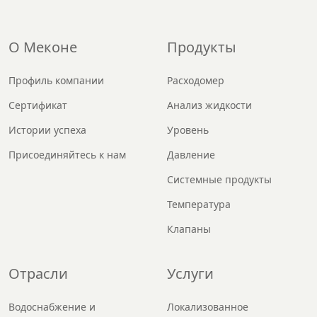
О Меконе
Продукты
Профиль компании
Расходомер
Сертификат
Анализ жидкости
Истории успеха
Уровень
Присоединяйтесь к нам
Давление
Системные продукты
Температура
Клапаны
Отрасли
Услуги
Водоснабжение и
Локализованное