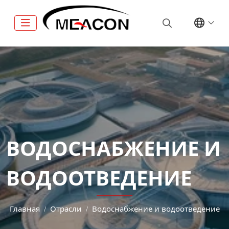
ВОДОСНАБЖЕНИЕ И
ВОДООТВЕДЕНИЕ
Главная
Отрасли
Водоснабжение и водоотведение