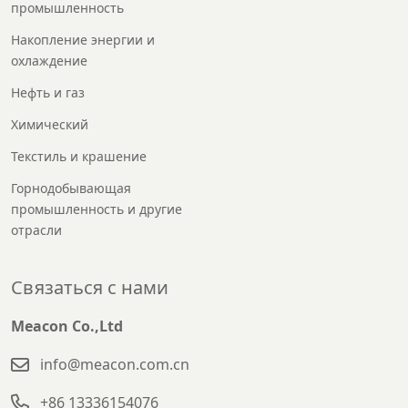
промышленность
Накопление энергии и
охлаждение
Нефть и газ
Химический
Текстиль и крашение
Горнодобывающая
промышленность и другие
отрасли
Связаться с нами
Meacon Co.,Ltd
info@meacon.com.cn
+86 13336154076