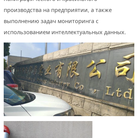
производства на предприятии, а также
выполнению задач мониторинга с
использованием интеллектуальных данных.