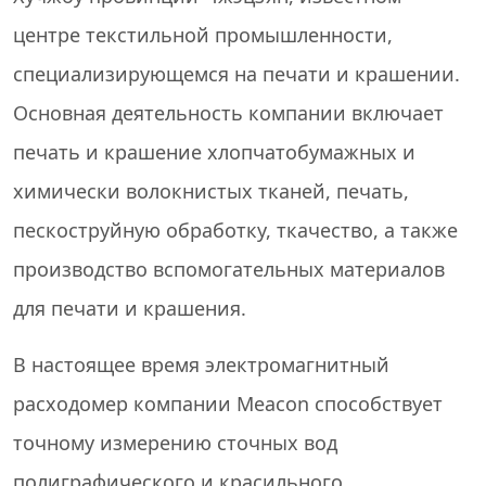
центре текстильной промышленности,
специализирующемся на печати и крашении.
Основная деятельность компании включает
печать и крашение хлопчатобумажных и
химически волокнистых тканей, печать,
пескоструйную обработку, ткачество, а также
производство вспомогательных материалов
для печати и крашения.
В настоящее время
электромагнитный
расходомер
компании Meacon способствует
точному измерению сточных вод
полиграфического и красильного