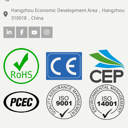
Hangzhou Economic Development Area，Hangzhou
310018，China