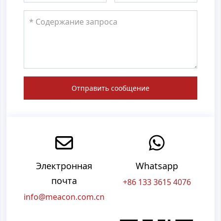
Отправить сообщение
Электронная
Whatsapp
почта
+86 133 3615 4076
info@meacon.com.cn