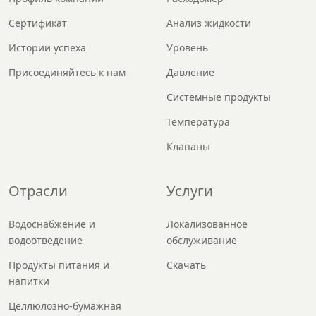
Сертификат
Анализ жидкости
Истории успеха
Уровень
Присоединяйтесь к нам
Давление
Системные продукты
Температура
Клапаны
Отрасли
Услуги
Водоснабжение и
Локализованное
водоотведение
обслуживание
Продукты питания и
Скачать
напитки
Целлюлозно-бумажная