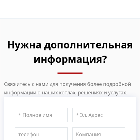
Нужна дополнительная
информация?
Свяжитесь с нами для получения более подробной
информации о наших котлах, решениях и услугах.