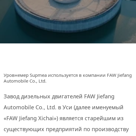
Уровнемер Supmea используется в компании FAW Jiefang
Automobile Co., Ltd.
Завод дизельных двигателей FAW Jiefang
Automobile Co., Ltd. в Уси (далее именуемый
«FAW Jiefang Xichai») является старейшим из
существующих предприятий по производству