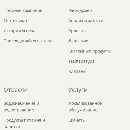
Профиль компании
Расходомер
Сертификат
Анализ жидкости
Истории успеха
Уровень
Присоединяйтесь к нам
Давление
Системные продукты
Температура
Клапаны
Отрасли
Услуги
Водоснабжение и
Локализованное
водоотведение
обслуживание
Продукты питания и
Скачать
напитки