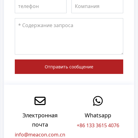
Отправить сообщение
Электронная
Whatsapp
почта
+86 133 3615 4076
info@meacon.com.cn