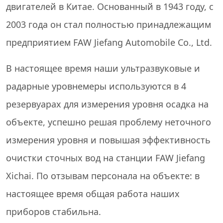
двигателей в Китае. Основанный в 1943 году, с
2003 года он стал полностью принадлежащим
предприятием FAW Jiefang Automobile Co., Ltd.
В настоящее время наши ультразвуковые и
радарные уровнемеры используются в 4
резервуарах для измерения уровня осадка на
объекте, успешно решая проблему неточного
измерения уровня и повышая эффективность
очистки сточных вод на станции FAW Jiefang
Xichai. По отзывам персонала на объекте: в
настоящее время общая работа наших
приборов стабильна.