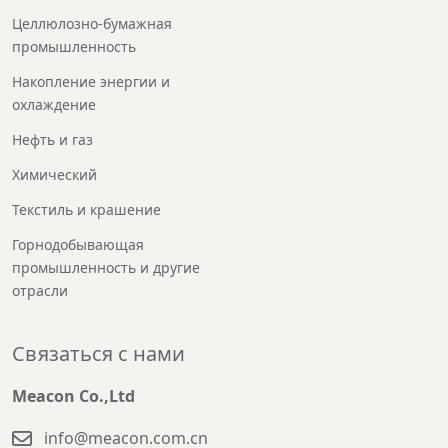
Целлюлозно-бумажная
промышленность
Накопление энергии и
охлаждение
Нефть и газ
Химический
Текстиль и крашение
Горнодобывающая
промышленность и другие
отрасли
Связаться с нами
Meacon Co.,Ltd
info@meacon.com.cn