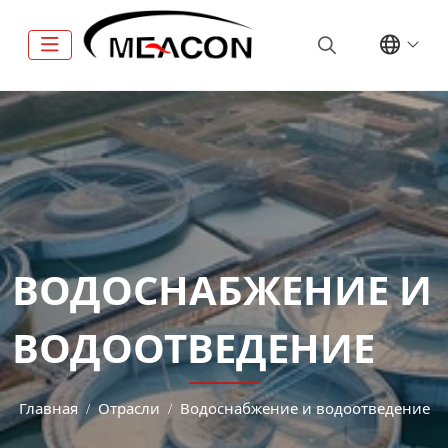
ВОДОСНАБЖЕНИЕ И
ВОДООТВЕДЕНИЕ
Главная
Отрасли
Водоснабжение и водоотведение