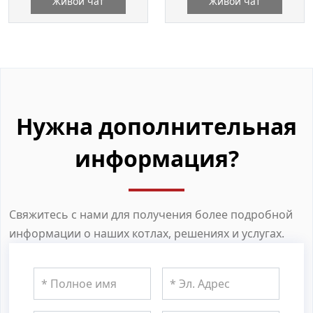
Живой чат
Живой чат
Нужна дополнительная
информация?
Свяжитесь с нами для получения более подробной
информации о наших котлах, решениях и услугах.