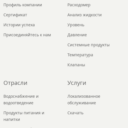
Профиль компании
Расходомер
Сертификат
Анализ жидкости
Истории успеха
Уровень
Присоединяйтесь к нам
Давление
Системные продукты
Температура
Клапаны
Отрасли
Услуги
Водоснабжение и
Локализованное
водоотведение
обслуживание
Продукты питания и
Скачать
напитки