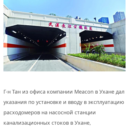
Г-н Тан из офиса компании Meacon в Ухане дал
указания по установке и вводу в эксплуатацию
расходомеров на насосной станции
канализационных стоков в Ухане,