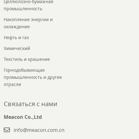
Целлюлозно-бумажная
промышленность
Накопление энергии и
охлаждение
Нефть и газ
Химический
Текстиль и крашение
Горнодобывающая
промышленность и другие
отрасли
Связаться с нами
Meacon Co.,Ltd
info@meacon.com.cn