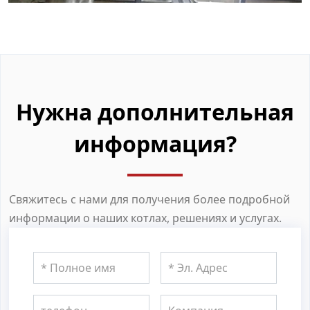
Нужна дополнительная
информация?
Свяжитесь с нами для получения более подробной
информации о наших котлах, решениях и услугах.