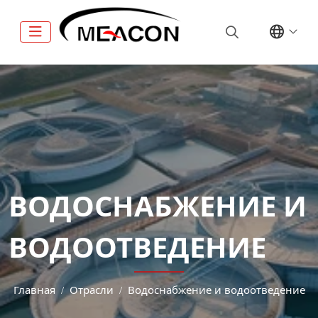
ВОДОСНАБЖЕНИЕ И
ВОДООТВЕДЕНИЕ
Главная
Отрасли
Водоснабжение и водоотведение