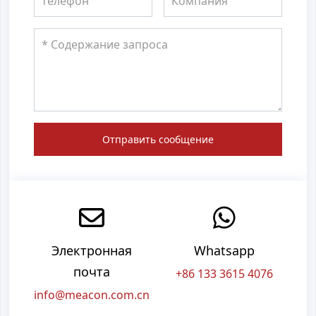
Отправить сообщение
Электронная
Whatsapp
почта
+86 133 3615 4076
info@meacon.com.cn