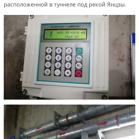
расположенной в туннеле под рекой Янцзы.