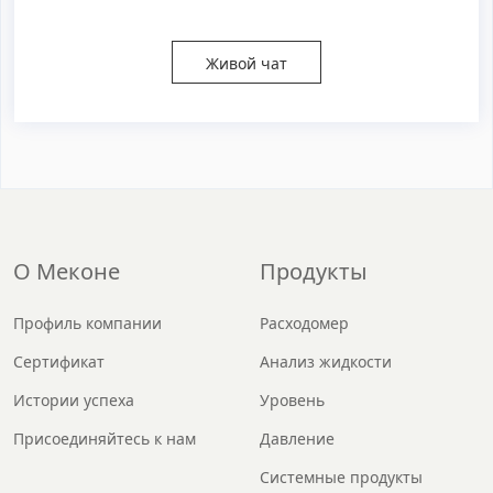
Живой чат
О Меконе
Продукты
Профиль компании
Расходомер
Сертификат
Анализ жидкости
Истории успеха
Уровень
Присоединяйтесь к нам
Давление
Системные продукты