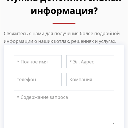
информация?
Свяжитесь с нами для получения более подробной
информации о наших котлах, решениях и услугах.