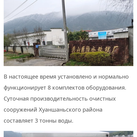
В настоящее время установлено и нормально
функционирует 8 комплектов оборудования.
Суточная производительность очистных
сооружений Хуаншаньского района
составляет 3 тонны воды.