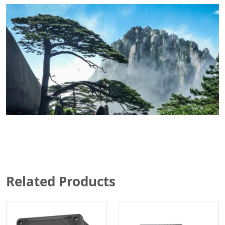
Related Products