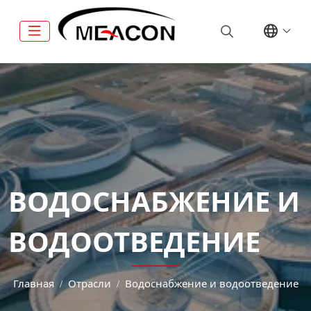
ВОДОСНАБЖЕНИЕ И
ВОДООТВЕДЕНИЕ
Главная
Отрасли
Водоснабжение и водоотведение