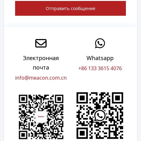
Отправить сообщение
Электронная
Whatsapp
почта
+86 133 3615 4076
info@meacon.com.cn