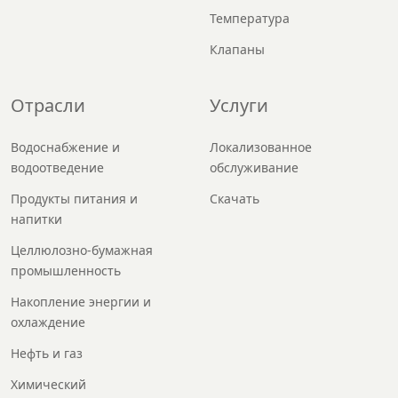
Температура
Клапаны
Отрасли
Услуги
Водоснабжение и
Локализованное
водоотведение
обслуживание
Продукты питания и
Скачать
напитки
Целлюлозно-бумажная
промышленность
Накопление энергии и
охлаждение
Нефть и газ
Химический