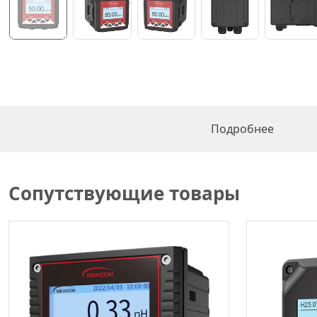
Подробнее
Сопутствующие товары