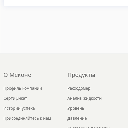
О Меконе
Продукты
Профиль компании
Расходомер
Сертификат
Анализ жидкости
Истории успеха
Уровень
Присоединяйтесь к нам
Давление