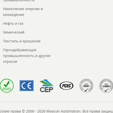
Накопление энергии и
охлаждение
Нефть и газ
Химический
Текстиль и крашение
Горнодобывающая
промышленность и другие
отрасли
рские права © 2006 - 2026 Meacon Automation. Все права защи