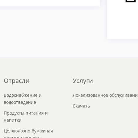
Отрасли
Услуги
Водоснабжение и
Локализованное обслуживани
водоотведение
Скачать
Продукты питания и
напитки
Целлюлозно-бумажная
промышленность