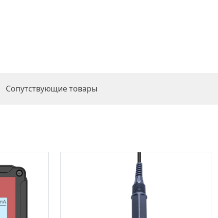
Сопутствующие товары