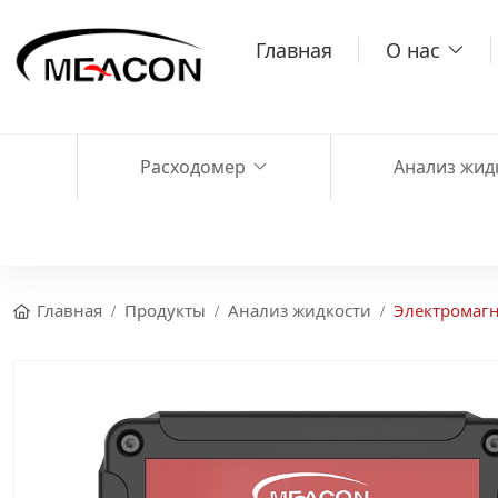
Главная
О нас
Расходомер
Анализ жид
Главная
Продукты
Анализ жидкости
Электромагн