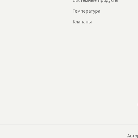
Системные продукты
Температура
Клапаны
Авто