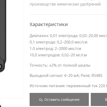
производстве химических удобрений.
Характеристики
Диапазон: 0,01 электрода: 0,02–20,00 мкс
0,1 электрода: 0,2–200,0 мкс/см
1.0 электрод: 2–2000 мкс/см
10,0 электродов: 0,02–20 мс/см
Точность: ±2% от полной шкалы
Выходной сигнал: 4~20 мА; Реле; RS485
Источник питания: переменный ток 220 В 
Оставить сообщение