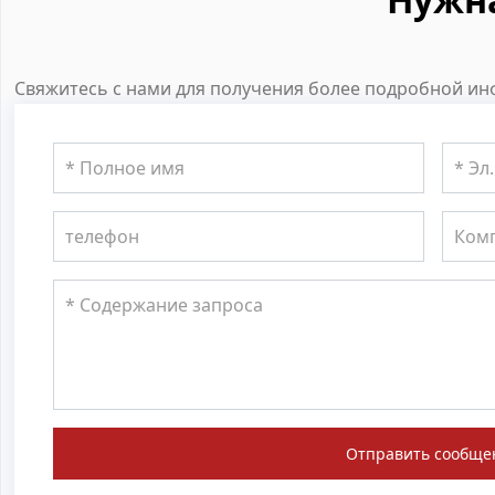
Свяжитесь с нами для получения более подробной инф
Отправить сообще