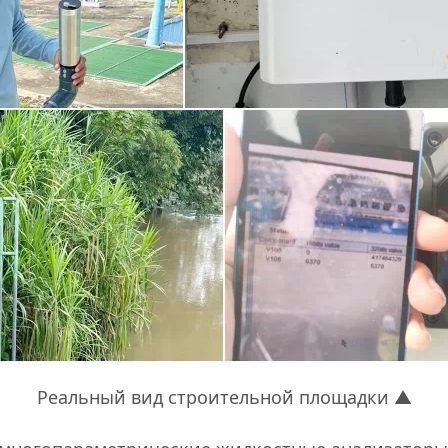
Реальный вид строительной площадки ▲