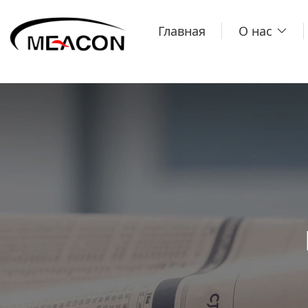
Главная
О нас