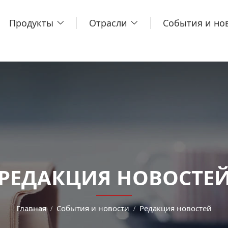
Продукты
Отрасли
События и но
РЕДАКЦИЯ НОВОСТЕ
Главная
События и новости
Редакция новостей