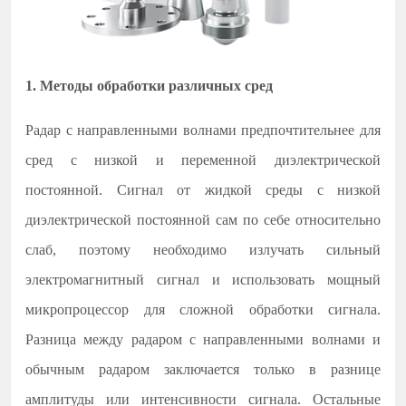
1. Методы обработки различных сред
Радар с направленными волнами
предпочтительнее для
сред с низкой и переменной диэлектрической
постоянной. Сигнал от жидкой среды с низкой
диэлектрической постоянной сам по себе относительно
слаб, поэтому необходимо излучать
сильный
электромагнитный сигнал и использовать мощный
микропроцессор для сложной обработки сигнала.
Разница между радаром с направленными волнами и
обычным радаром заключается только в разнице
амплитуды или интенсивности сигнала. Остальные