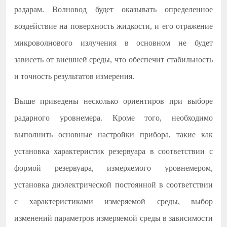
радарам. Волновод будет оказывать определенное
воздействие на поверхность жидкости, и его отражение
микроволнового излучения в основном не будет
зависеть от внешней среды, что обеспечит стабильность
и точность результатов измерения.
Выше приведены несколько ориентиров при выборе
радарного уровнемера. Кроме того, необходимо
выполнить основные настройки прибора, такие как
установка характеристик резервуара в соответствии с
формой резервуара, измеряемого уровнемером,
установка диэлектрической постоянной в соответствии
с характеристиками измеряемой среды, выбор
изменений параметров измеряемой среды в зависимости