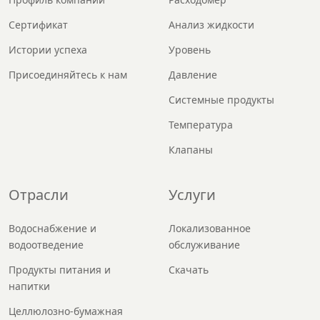
Сертификат
Анализ жидкости
Истории успеха
Уровень
Присоединяйтесь к нам
Давление
Системные продукты
Температура
Клапаны
Отрасли
Услуги
Водоснабжение и
Локализованное
водоотведение
обслуживание
Продукты питания и
Скачать
напитки
Целлюлозно-бумажная