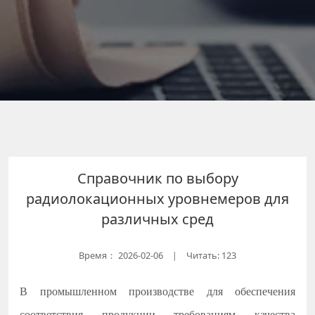
Справочник по выбору
радиолокационных уровнемеров для
различных сред
Время：
2026-02-06
Читать: 123
|
В промышленном производстве для обеспечения
соответствия продукции требованиям качества