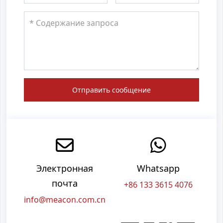
Отправить сообщение
Электронная
Whatsapp
почта
+86 133 3615 4076
info@meacon.com.cn