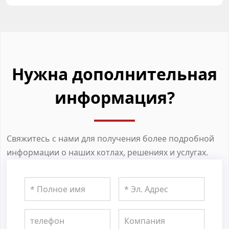
Нужна дополнительная
информация?
Свяжитесь с нами для получения более подробной
информации о наших котлах, решениях и услугах.