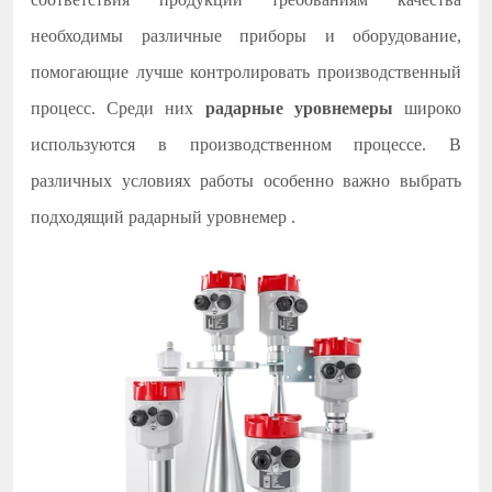
необходимы различные приборы и оборудование,
помогающие лучше контролировать производственный
процесс. Среди них
радарные уровнемеры
широко
используются в производственном процессе. В
различных условиях работы особенно важно выбрать
подходящий радарный уровнемер
.