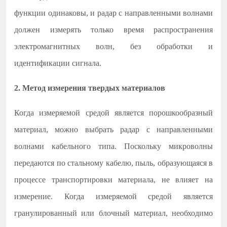
функции одинаковы, и радар с направленными волнами
должен измерять только время распространения
электромагнитных волн, без обработки и
идентификации сигнала.
2. Метод измерения твердых материалов
Когда измеряемой средой является порошкообразный
материал, можно выбрать радар с направленными
волнами кабельного типа. Поскольку микроволны
передаются по стальному кабелю, пыль, образующаяся в
процессе транспортировки материала, не влияет на
измерение. Когда измеряемой средой является
гранулированный или блочный материал, необходимо