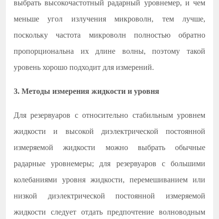
выбрать высокочастотный радарный уровнемер, и чем
меньше угол излучения микроволн, тем лучше,
поскольку частота микроволн полностью обратно
пропорциональна их длине волны, поэтому такой
уровень хорошо подходит для измерений.
3. Методы измерения жидкости и уровня
Для резервуаров с относительно стабильным уровнем
жидкости и высокой диэлектрической постоянной
измеряемой жидкости можно выбрать обычные
радарные уровнемеры; для резервуаров с большими
колебаниями уровня жидкости, перемешиванием или
низкой диэлектрической постоянной измеряемой
жидкости следует отдать предпочтение волноводным