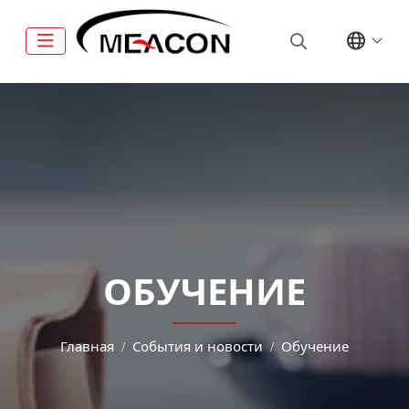
ОБУЧЕНИЕ
Главная
События и новости
Обучение