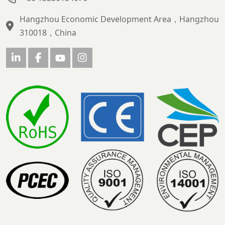
Hangzhou Economic Development Area，Hangzhou
310018，China