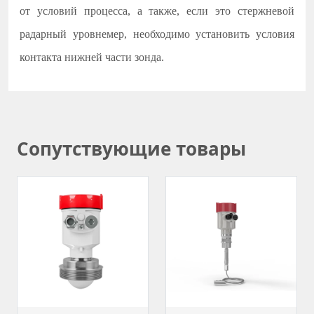
от условий процесса, а также, если это стержневой
радарный уровнемер, необходимо установить условия
контакта нижней части зонда.
Сопутствующие товары