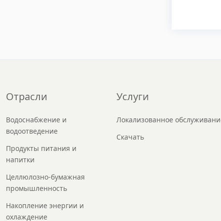
Отрасли
Услуги
Водоснабжение и
Локализованное обслуживани
водоотведение
Скачать
Продукты питания и
напитки
Целлюлозно-бумажная
промышленность
Накопление энергии и
охлаждение