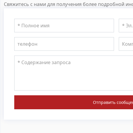
Свяжитесь с нами для получения более подробной инф
Отправить сообще