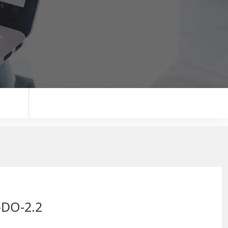
-DO-2.2