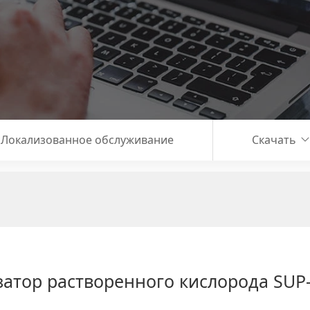
Локализованное обслуживание
Скачать
атор растворенного кислорода SUP