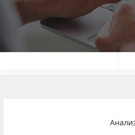
Анализ