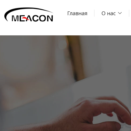
Главная
О нас