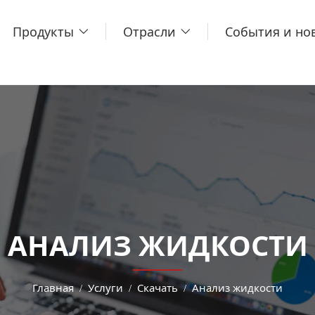
Продукты
Отрасли
События и но
АНАЛИЗ ЖИДКОСТИ
Главная
Услуги
Скачать
Анализ жидкости