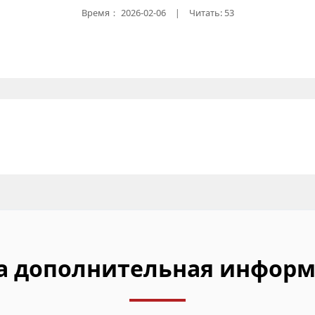
Время：
2026-02-06
Читать: 53
|
а дополнительная информ