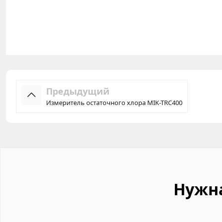
Предыдущий
Измеритель остаточного хлора MIK-TRC400
Нужн