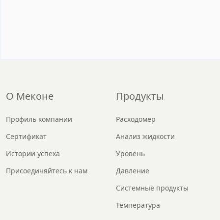
О Меконе
Продукты
Профиль компании
Расходомер
Сертификат
Анализ жидкости
Истории успеха
Уровень
Присоединяйтесь к нам
Давление
Системные продукты
Температура