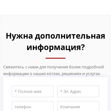
Нужна дополнительная
информация?
Свяжитесь с нами для получения более подробной
информации о наших котлах, решениях и услугах.