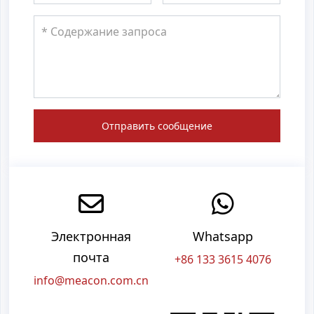
Отправить сообщение
Электронная
Whatsapp
почта
+86 133 3615 4076
info@meacon.com.cn