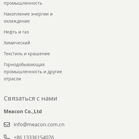
промышленность
Накопление энергии и
охлаждение
Нефть и газ
Химический
Текстиль и крашение
Горнодобывающая
промышленность и другие
отрасли
Связаться с нами
Meacon Co.,Ltd
info@meacon.com.cn
+86 13336154076