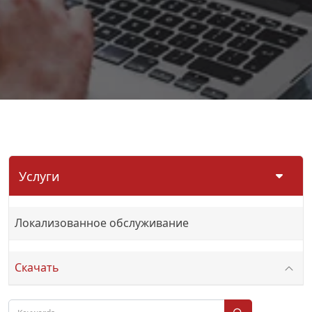
Услуги
Локализованное обслуживание
Скачать