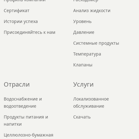
Сертификат
Анализ жидкости
Истории успеха
Уровень
Присоединяйтесь к нам
Давление
Системные продукты
Температура
Клапаны
Отрасли
Услуги
Водоснабжение и
Локализованное
водоотведение
обслуживание
Продукты питания и
Скачать
напитки
Целлюлозно-бумажная