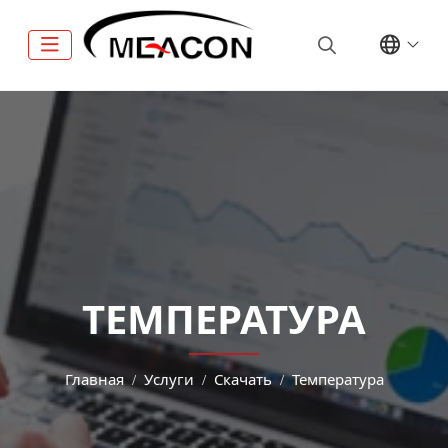
ТЕМПЕРАТУРА
Главная
Услуги
Скачать
Температура