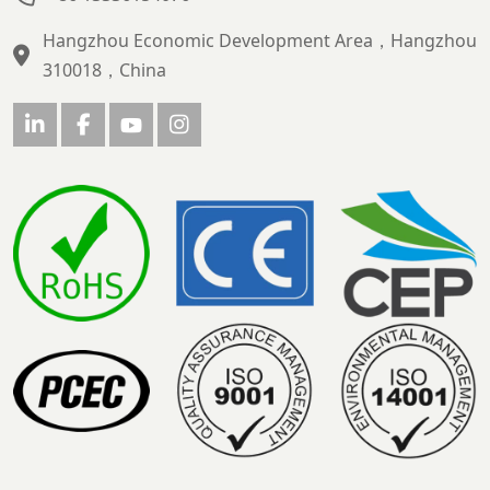
Hangzhou Economic Development Area，Hangzhou
310018，China