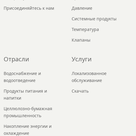
Присоединяйтесь к нам
Давление
Системные продукты
Температура
Клапаны
Отрасли
Услуги
Водоснабжение и
Локализованное
водоотведение
обслуживание
Продукты питания и
Скачать
напитки
Целлюлозно-бумажная
промышленность
Накопление энергии и
охлаждение