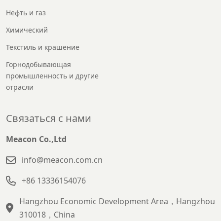
Нефть и газ
Химический
Текстиль и крашение
Горнодобывающая
промышленность и другие
отрасли
Связаться с нами
Meacon Co.,Ltd
info@meacon.com.cn
+86 13336154076
Hangzhou Economic Development Area，Hangzhou
310018，China