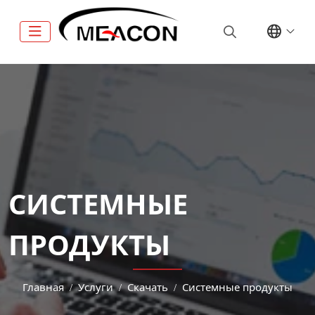
СИСТЕМНЫЕ
ПРОДУКТЫ
Главная
Услуги
Скачать
Системные продукты