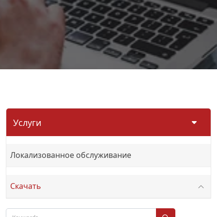
Услуги
Локализованное обслуживание
Скачать