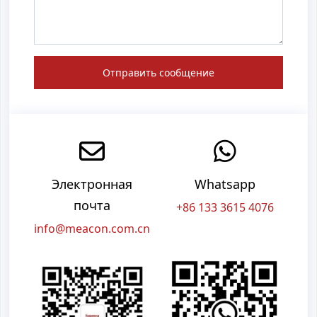
Отправить сообщение
Электронная
Whatsapp
почта
+86 133 3615 4076
info@meacon.com.cn