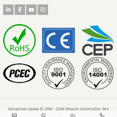
Авторские права © 2006 - 2026 Meacon Automation. Все
права защищены.