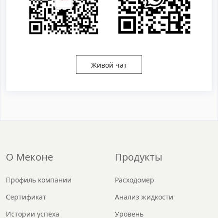
Живой чат
О Меконе
Продукты
Профиль компании
Расходомер
Сертификат
Анализ жидкости
Истории успеха
Уровень