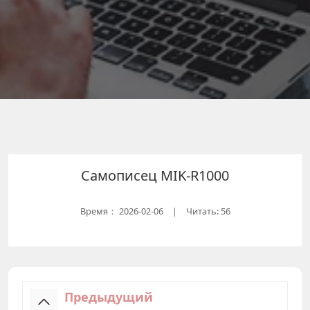
Самописец MIK-R1000
Время：
2026-02-06
Читать: 56
|
Предыдущий