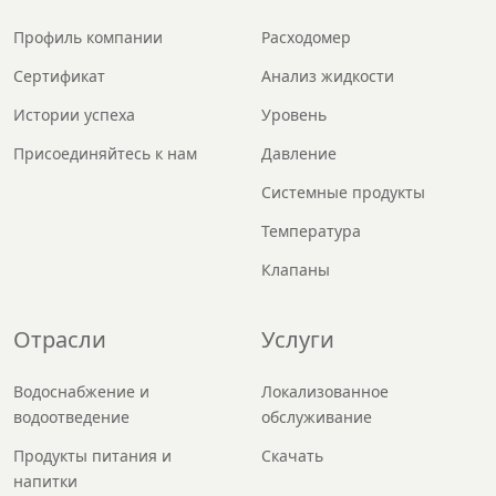
Профиль компании
Расходомер
Сертификат
Анализ жидкости
Истории успеха
Уровень
Присоединяйтесь к нам
Давление
Системные продукты
Температура
Клапаны
Отрасли
Услуги
Водоснабжение и
Локализованное
водоотведение
обслуживание
Продукты питания и
Скачать
напитки