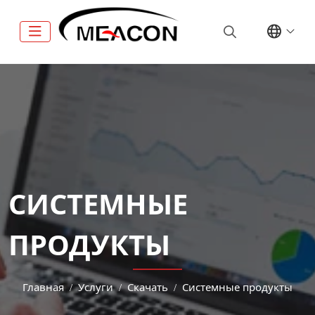
СИСТЕМНЫЕ
ПРОДУКТЫ
Главная
Услуги
Скачать
Системные продукты