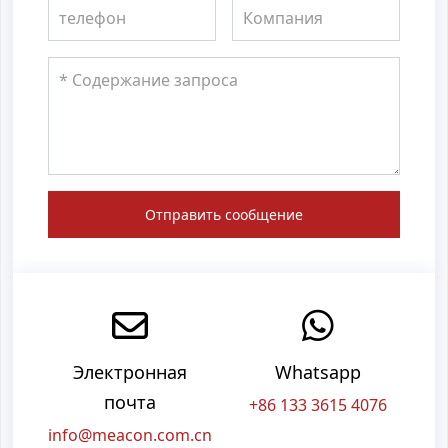
Отправить сообщение
Электронная
Whatsapp
почта
+86 133 3615 4076
info@meacon.com.cn