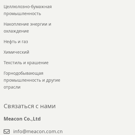
Целлюлозно-бумажная
промышленность
Накопление энергии и
охлаждение
Нефть и газ
Химический
Текстиль и крашение
Горнодобывающая
промышленность и другие
отрасли
Связаться с нами
Meacon Co.,Ltd
info@meacon.com.cn