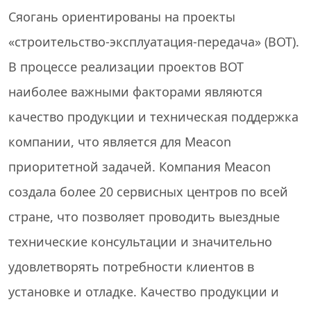
Сяогань ориентированы на проекты
«строительство-эксплуатация-передача» (BOT).
В процессе реализации проектов BOT
наиболее важными факторами являются
качество продукции и техническая поддержка
компании, что является для Meacon
приоритетной задачей. Компания Meacon
создала более 20 сервисных центров по всей
стране, что позволяет проводить выездные
технические консультации и значительно
удовлетворять потребности клиентов в
установке и отладке. Качество продукции и