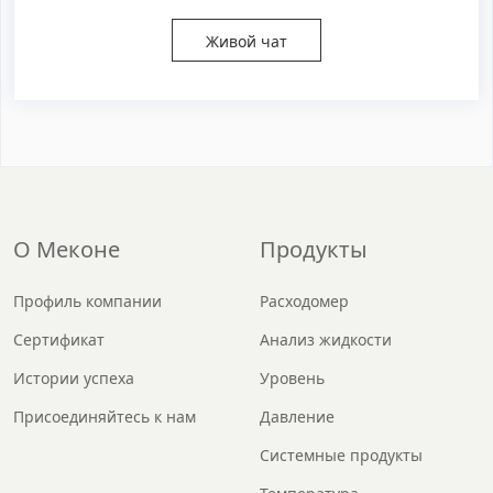
Живой чат
О Меконе
Продукты
Профиль компании
Расходомер
Сертификат
Анализ жидкости
Истории успеха
Уровень
Присоединяйтесь к нам
Давление
Системные продукты