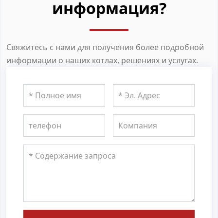
информация?
Свяжитесь с нами для получения более подробной
информации о наших котлах, решениях и услугах.