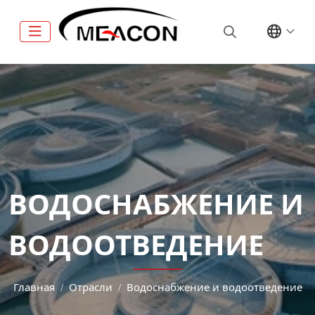
ВОДОСНАБЖЕНИЕ И
ВОДООТВЕДЕНИЕ
Главная
Отрасли
Водоснабжение и водоотведение