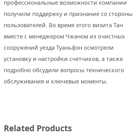
профессиональные возможности компании
получили поддержку и признание со стороны
пользователей. Во время этого визита Тан
вместе с менеджером Чжаном из очистных
сооружений уезда Туаньфэн осмотрели
установку и настройки счетчиков, а также
подробно обсудили вопросы технического
обслуживания и ключевые моменты.
Related Products