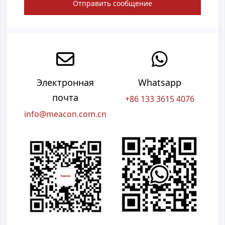
Отправить сообщение
Электронная
Whatsapp
почта
+86 133 3615 4076
info@meacon.com.cn